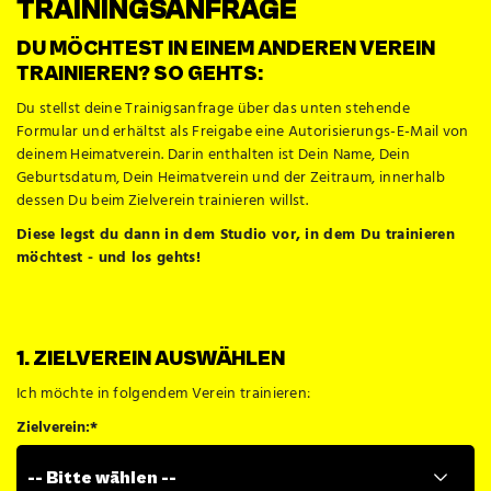
TRAININGSANFRAGE
DU MÖCHTEST IN EINEM ANDEREN VEREIN
TRAINIEREN? SO GEHTS:
Du stellst deine Trainigsanfrage über das unten stehende
Formular und erhältst als Freigabe eine Autorisierungs-E-Mail von
deinem Heimatverein. Darin enthalten ist Dein Name, Dein
Geburtsdatum, Dein Heimatverein und der Zeitraum, innerhalb
dessen Du beim Zielverein trainieren willst.
Diese legst du dann in dem Studio vor, in dem Du trainieren
möchtest - und los gehts!
1. ZIELVEREIN AUSWÄHLEN
Ich möchte in folgendem Verein trainieren:
Zielverein:
*