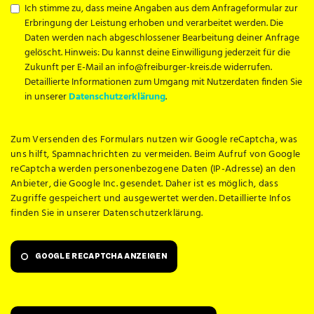
Ich stimme zu, dass meine Angaben aus dem Anfrageformular zur
Erbringung der Leistung erhoben und verarbeitet werden. Die
Daten werden nach abgeschlossener Bearbeitung deiner Anfrage
gelöscht. Hinweis: Du kannst deine Einwilligung jederzeit für die
Zukunft per E-Mail an info@freiburger-kreis.de widerrufen.
Detaillierte Informationen zum Umgang mit Nutzerdaten finden Sie
in unserer
Datenschutzerklärung
.
Zum Versenden des Formulars nutzen wir Google reCaptcha, was
uns hilft, Spamnachrichten zu vermeiden. Beim Aufruf von Google
reCaptcha werden personenbezogene Daten (IP-Adresse) an den
Anbieter, die Google Inc. gesendet. Daher ist es möglich, dass
Zugriffe gespeichert und ausgewertet werden. Detaillierte Infos
finden Sie in unserer Datenschutzerklärung.
GOOGLE RECAPTCHA ANZEIGEN