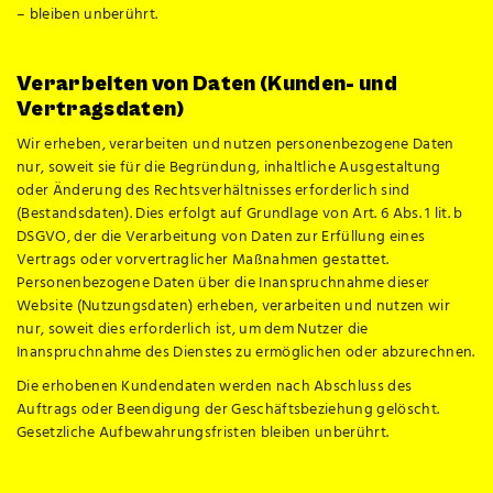
– bleiben unberührt.
Verarbeiten von Daten (Kunden- und
Vertragsdaten)
Wir erheben, verarbeiten und nutzen personenbezogene Daten
nur, soweit sie für die Begründung, inhaltliche Ausgestaltung
oder Änderung des Rechtsverhältnisses erforderlich sind
(Bestandsdaten). Dies erfolgt auf Grundlage von Art. 6 Abs. 1 lit. b
DSGVO, der die Verarbeitung von Daten zur Erfüllung eines
Vertrags oder vorvertraglicher Maßnahmen gestattet.
Personenbezogene Daten über die Inanspruchnahme dieser
Website (Nutzungsdaten) erheben, verarbeiten und nutzen wir
nur, soweit dies erforderlich ist, um dem Nutzer die
Inanspruchnahme des Dienstes zu ermöglichen oder abzurechnen.
Die erhobenen Kundendaten werden nach Abschluss des
Auftrags oder Beendigung der Geschäftsbeziehung gelöscht.
Gesetzliche Aufbewahrungsfristen bleiben unberührt.