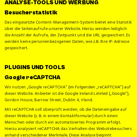
ANALYSE-TOOLS UND WERBUNG
Besucherstatistik
Das eingesetzte Content-Management-System bietet eine Statistik
über die Seitenaufrufe unserer Website. Hierzu werden lediglich
die Anzahl der Aufrufe, der Zeitpunkt und die URL gespeichert. Es
werden keine personenbezogenen Daten, wie z.B. Ihre IP-Adresse
gespeichert.
PLUGINS UND TOOLS
Google reCAPTCHA
Wir nutzen „Google reCAPTCHA“ (im Folgenden „reCAPTCHA“) auf
dieser Website. Anbieter ist die Google Ireland Limited („Google“),
Gordon House, Barrow Street, Dublin 4, Irland.
Mit reCAPTCHA soll überprüft werden, ob die Dateneingabe auf
dieser Website (z. B. in einem Kontaktformular) durch einen
Menschen oder durch ein automatisiertes Programm erfolgt.
Hierzu analysiert reCAPTCHA das Verhalten des Websitebesuchers
anhand verschiedener Merkmale. Diese Analyse beginnt