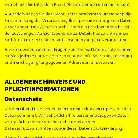
entnehmen Sie bitte dem Punkt "Rechte der betroffenen Person".
Außerdem haben Sie das Recht, unter bestimmten Umständen die
Einschränkung der Verarbeitung Ihrer personenbezogenen Daten
zu verlangen. Des Weiteren steht Ihnen ein Beschwerderecht bei
der zuständigen Aufsichtsbehörde zu. Details hierzu entnehmen
Sie bitte dem Punkt "Recht auf Einschränkung der Verarbeitung".
Hierzu sowie zu weiteren Fragen zum Thema Datenschutz können
Sie sich jederzeit unter dem Punkt "Auskunft, Sperrung, Löschung
und Berichtigung" angegebenen Adresse an uns wenden.
ALLGEMEINE HINWEISE UND
PFLICHTINFORMATIONEN
Datenschutz
Die Betreiber dieser Seiten nehmen den Schutz Ihrer persönlichen
Daten sehr ernst. Wir behandeln Ihre personenbezogenen Daten
vertraulich und entsprechend der gesetzlichen
Datenschutzvorschriften sowie dieser Datenschutzerklärung.