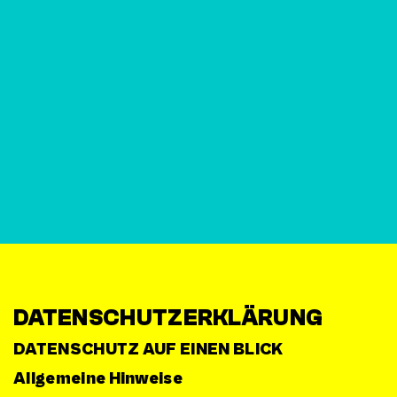
DATENSCHUTZERKLÄRUNG
DATENSCHUTZ AUF EINEN BLICK
Allgemeine Hinweise