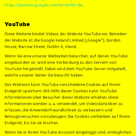
https://policies.google.com/terms?hl=de
.
YouTube
Diese Website bindet Videos der Website YouTube ein. Betreiber
der Website ist die Google Ireland Limited („Google“), Gordon
House, Barrow Street, Dublin 4, Irland.
Wenn Sie eine unserer Webseiten besuchen, auf denen YouTube
eingebunden ist, wird eine Verbindung zu den Servern von
YouTube hergestellt. Dabei wird dem YouTube-Server mitgeteilt,
welche unserer Seiten Sie besucht haben.
Des Weiteren kann YouTube verschiedene Cookies auf Ihrem
Endgerät speichern. Mit Hilfe dieser Cookies kann YouTube
Informationen über Besucher dieser Website erhalten. Diese
Informationen werden u. a. verwendet, um Videostatistiken zu
erfassen, die Anwenderfreundlichkeit zu verbessern und
Betrugsversuchen vorzubeugen. Die Cookies verbleiben auf Ihrem
Endgerät, bis Sie sie löschen.
Wenn Sie in Ihrem YouTube-Account eingeloggt sind, ermöglichen