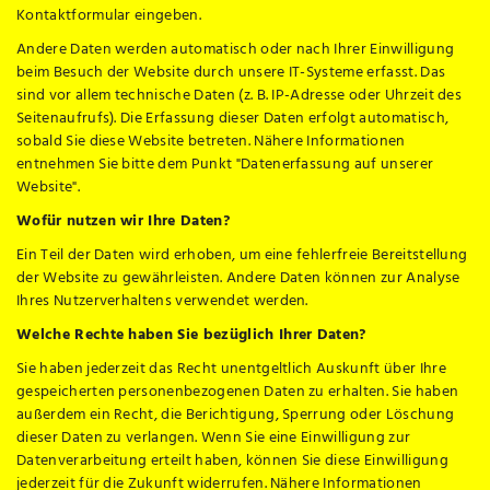
Kontaktformular eingeben.
Andere Daten werden automatisch oder nach Ihrer Einwilligung
beim Besuch der Website durch unsere IT-Systeme erfasst. Das
sind vor allem technische Daten (z. B. IP-Adresse oder Uhrzeit des
Seitenaufrufs). Die Erfassung dieser Daten erfolgt automatisch,
sobald Sie diese Website betreten. Nähere Informationen
entnehmen Sie bitte dem Punkt "Datenerfassung auf unserer
Website".
Wofür nutzen wir Ihre Daten?
Ein Teil der Daten wird erhoben, um eine fehlerfreie Bereitstellung
der Website zu gewährleisten. Andere Daten können zur Analyse
Ihres Nutzerverhaltens verwendet werden.
Welche Rechte haben Sie bezüglich Ihrer Daten?
Sie haben jederzeit das Recht unentgeltlich Auskunft über Ihre
gespeicherten personenbezogenen Daten zu erhalten. Sie haben
außerdem ein Recht, die Berichtigung, Sperrung oder Löschung
dieser Daten zu verlangen. Wenn Sie eine Einwilligung zur
Datenverarbeitung erteilt haben, können Sie diese Einwilligung
jederzeit für die Zukunft widerrufen. Nähere Informationen