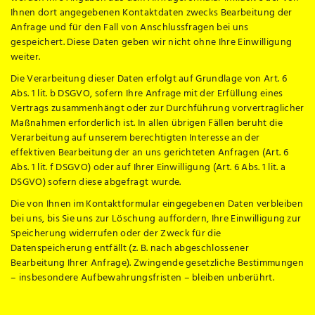
Ihnen dort angegebenen Kontaktdaten zwecks Bearbeitung der
Anfrage und für den Fall von Anschlussfragen bei uns
gespeichert. Diese Daten geben wir nicht ohne Ihre Einwilligung
weiter.
Die Verarbeitung dieser Daten erfolgt auf Grundlage von Art. 6
Abs. 1 lit. b DSGVO, sofern Ihre Anfrage mit der Erfüllung eines
Vertrags zusammenhängt oder zur Durchführung vorvertraglicher
Maßnahmen erforderlich ist. In allen übrigen Fällen beruht die
Verarbeitung auf unserem berechtigten Interesse an der
effektiven Bearbeitung der an uns gerichteten Anfragen (Art. 6
Abs. 1 lit. f DSGVO) oder auf Ihrer Einwilligung (Art. 6 Abs. 1 lit. a
DSGVO) sofern diese abgefragt wurde.
Die von Ihnen im Kontaktformular eingegebenen Daten verbleiben
bei uns, bis Sie uns zur Löschung auffordern, Ihre Einwilligung zur
Speicherung widerrufen oder der Zweck für die
Datenspeicherung entfällt (z. B. nach abgeschlossener
Bearbeitung Ihrer Anfrage). Zwingende gesetzliche Bestimmungen
– insbesondere Aufbewahrungsfristen – bleiben unberührt.