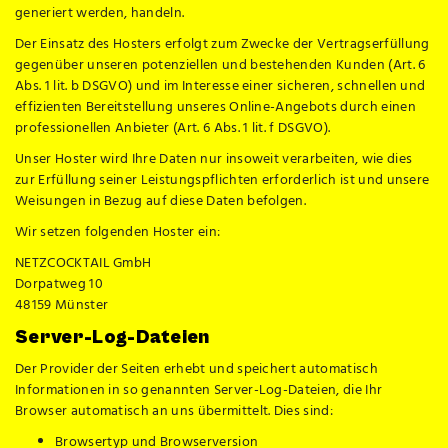
generiert werden, handeln.
Der Einsatz des Hosters erfolgt zum Zwecke der Vertragserfüllung
gegenüber unseren potenziellen und bestehenden Kunden (Art. 6
Abs. 1 lit. b DSGVO) und im Interesse einer sicheren, schnellen und
effizienten Bereitstellung unseres Online-Angebots durch einen
professionellen Anbieter (Art. 6 Abs. 1 lit. f DSGVO).
Unser Hoster wird Ihre Daten nur insoweit verarbeiten, wie dies
zur Erfüllung seiner Leistungspflichten erforderlich ist und unsere
Weisungen in Bezug auf diese Daten befolgen.
Wir setzen folgenden Hoster ein:
NETZCOCKTAIL GmbH
Dorpatweg 10
48159 Münster
Server-Log-Dateien
Der Provider der Seiten erhebt und speichert automatisch
Informationen in so genannten Server-Log-Dateien, die Ihr
Browser automatisch an uns übermittelt. Dies sind:
Browsertyp und Browserversion