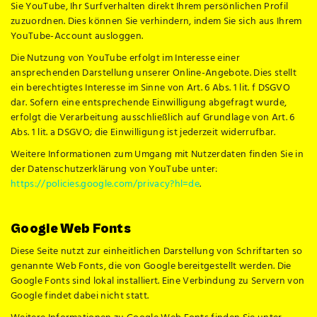
Sie YouTube, Ihr Surfverhalten direkt Ihrem persönlichen Profil
zuzuordnen. Dies können Sie verhindern, indem Sie sich aus Ihrem
YouTube-Account ausloggen.
Die Nutzung von YouTube erfolgt im Interesse einer
ansprechenden Darstellung unserer Online-Angebote. Dies stellt
ein berechtigtes Interesse im Sinne von Art. 6 Abs. 1 lit. f DSGVO
dar. Sofern eine entsprechende Einwilligung abgefragt wurde,
erfolgt die Verarbeitung ausschließlich auf Grundlage von Art. 6
Abs. 1 lit. a DSGVO; die Einwilligung ist jederzeit widerrufbar.
Weitere Informationen zum Umgang mit Nutzerdaten finden Sie in
der Datenschutzerklärung von YouTube unter:
https://policies.google.com/privacy?hl=de
.
Google Web Fonts
Diese Seite nutzt zur einheitlichen Darstellung von Schriftarten so
genannte Web Fonts, die von Google bereitgestellt werden. Die
Google Fonts sind lokal installiert. Eine Verbindung zu Servern von
Google findet dabei nicht statt.