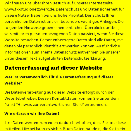
Wir freuen uns über Ihren Besuch auf unserer Internetseite
www.fk-studionetzwerk.de. Datenschutz und Datensicherheit für
unsere Nutzer haben bei uns hohe Priorität. Der Schutz Ihrer
persönlichen Daten ist uns ein besonders wichtiges Anliegen. Die
folgenden Hinweise geben einen einfachen Überblick darüber,
was mit Ihren personenbezogenen Daten passiert, wenn Sie diese
Website besuchen. Personenbezogene Daten sind alle Daten, mit
denen Sie persönlich identifiziert werden können. Ausführliche
Informationen zum Thema Datenschutz entnehmen Sie unserer
unter diesem Text aufgeführten Datenschutzerklärung.
Datenerfassung auf dieser Website
Wer ist verantwortlich für die Datenerfassung auf dieser
Website?
Die Datenverarbeitung auf dieser Website erfolgt durch den
Websitebetreiber. Dessen Kontaktdaten können Sie unter dem
Punkt "Hinweis zur verantwortlichen Stelle" entnehmen.
Wie erfassen wir Ihre Daten?
Ihre Daten werden zum einen dadurch erhoben, dass Sie uns diese
mitteilen. Hierbei kann es sich z. B. um Daten handeln, die Sie in ein