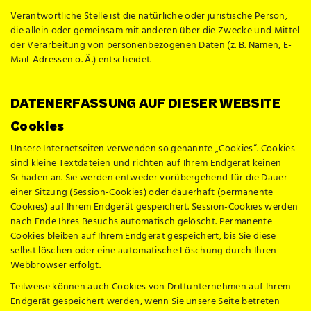
Verantwortliche Stelle ist die natürliche oder juristische Person,
die allein oder gemeinsam mit anderen über die Zwecke und Mittel
der Verarbeitung von personenbezogenen Daten (z. B. Namen, E-
Mail-Adressen o. Ä.) entscheidet.
DATENERFASSUNG AUF DIESER WEBSITE
Cookies
Unsere Internetseiten verwenden so genannte „Cookies“. Cookies
sind kleine Textdateien und richten auf Ihrem Endgerät keinen
Schaden an. Sie werden entweder vorübergehend für die Dauer
einer Sitzung (Session-Cookies) oder dauerhaft (permanente
Cookies) auf Ihrem Endgerät gespeichert. Session-Cookies werden
nach Ende Ihres Besuchs automatisch gelöscht. Permanente
Cookies bleiben auf Ihrem Endgerät gespeichert, bis Sie diese
selbst löschen oder eine automatische Löschung durch Ihren
Webbrowser erfolgt.
Teilweise können auch Cookies von Drittunternehmen auf Ihrem
Endgerät gespeichert werden, wenn Sie unsere Seite betreten