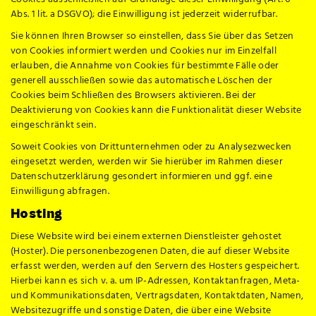
Abs. 1 lit. a DSGVO); die Einwilligung ist jederzeit widerrufbar.
Sie können Ihren Browser so einstellen, dass Sie über das Setzen
von Cookies informiert werden und Cookies nur im Einzelfall
erlauben, die Annahme von Cookies für bestimmte Fälle oder
generell ausschließen sowie das automatische Löschen der
Cookies beim Schließen des Browsers aktivieren. Bei der
Deaktivierung von Cookies kann die Funktionalität dieser Website
eingeschränkt sein.
Soweit Cookies von Drittunternehmen oder zu Analysezwecken
eingesetzt werden, werden wir Sie hierüber im Rahmen dieser
Datenschutzerklärung gesondert informieren und ggf. eine
Einwilligung abfragen.
Hosting
Diese Website wird bei einem externen Dienstleister gehostet
(Hoster). Die personenbezogenen Daten, die auf dieser Website
erfasst werden, werden auf den Servern des Hosters gespeichert.
Hierbei kann es sich v. a. um IP-Adressen, Kontaktanfragen, Meta-
und Kommunikationsdaten, Vertragsdaten, Kontaktdaten, Namen,
Websitezugriffe und sonstige Daten, die über eine Website