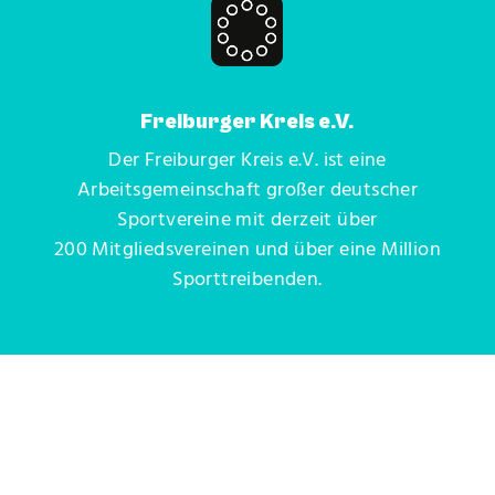
Freiburger Kreis e.V.
Der Freiburger Kreis e.V. ist eine
Arbeitsgemeinschaft großer deutscher
Sportvereine mit derzeit über
200 Mitgliedsvereinen und über eine Million
Sporttreibenden.