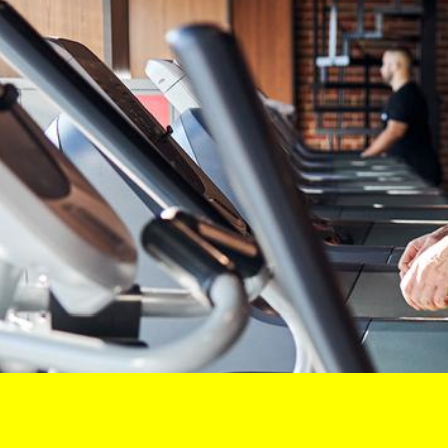
KONTAKT
Impressum
Datenschutz