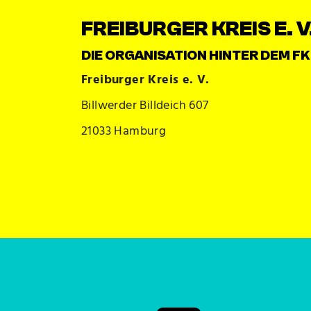
FREIBURGER KREIS E. V
DIE ORGANISATION HINTER DEM 
Freiburger Kreis e. V.
Billwerder Billdeich 607
21033 Hamburg